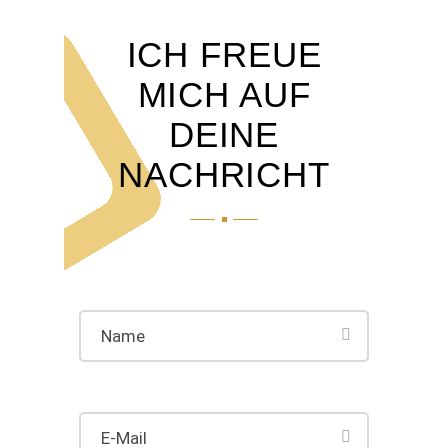
ICH FREUE
MICH AUF
DEINE
NACHRICHT