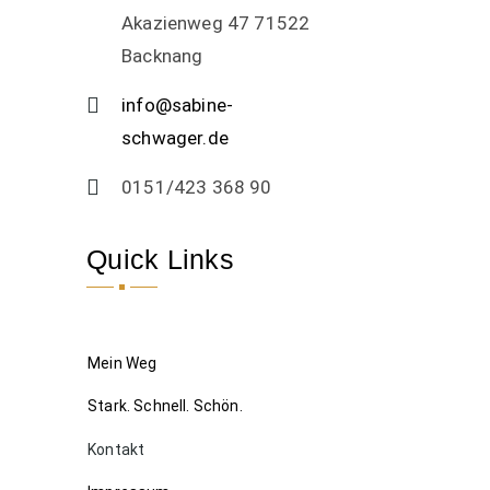
Akazienweg 47 71522
Backnang
info@sabine-
schwager.de
0151/423 368 90
Quick Links
Mein Weg
Stark. Schnell. Schön.
Kontakt