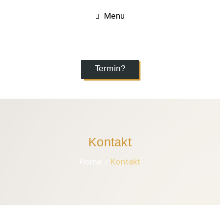
Menu
Termin?
Kontakt
Home
Kontakt