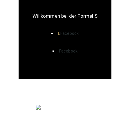
Willkommen bei der Formel S
Facebook
Facebook