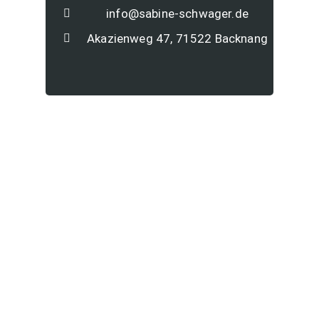
info@sabine-schwager.de
Akazienweg 47, 71522 Backnang