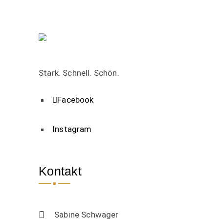
Stark. Schnell. Schön.
Facebook
Instagram
Kontakt
Sabine Schwager