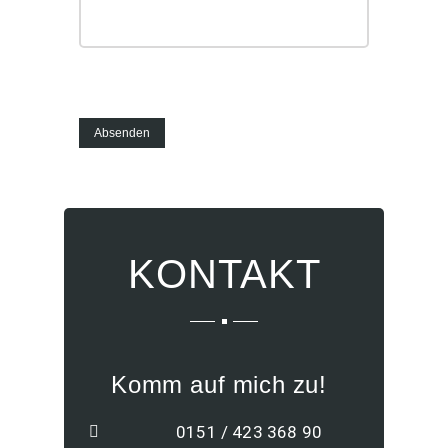
Absenden
KONTAKT
Komm auf mich zu!
0151 / 423 368 90