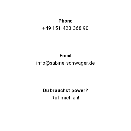
Phone
+49 151 423 368 90
Email
info@sabine-schwager.de
Du brauchst power?
Ruf mich an!